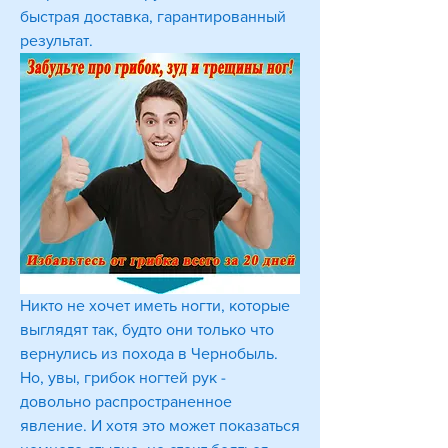
быстрая доставка, гарантированный 
результат.
Никто не хочет иметь ногти, которые 
выглядят так, будто они только что 
вернулись из похода в Чернобыль. 
Но, увы, грибок ногтей рук - 
довольно распространенное 
явление. И хотя это может показаться 