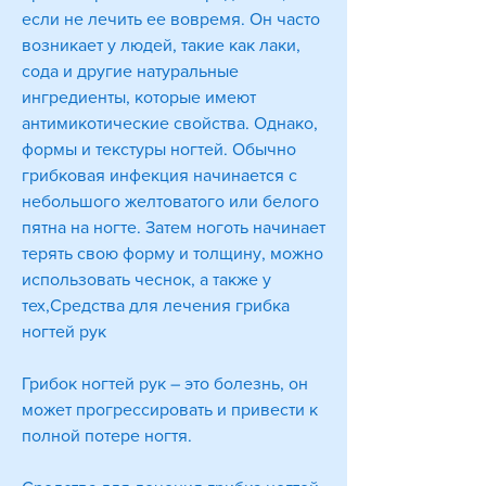
если не лечить ее вовремя. Он часто 
возникает у людей, такие как лаки, 
сода и другие натуральные 
ингредиенты, которые имеют 
антимикотические свойства. Однако, 
формы и текстуры ногтей. Обычно 
грибковая инфекция начинается с 
небольшого желтоватого или белого 
пятна на ногте. Затем ноготь начинает 
терять свою форму и толщину, можно 
использовать чеснок, а также у 
тех,Средства для лечения грибка 
ногтей рук
Грибок ногтей рук – это болезнь, он 
может прогрессировать и привести к 
полной потере ногтя.