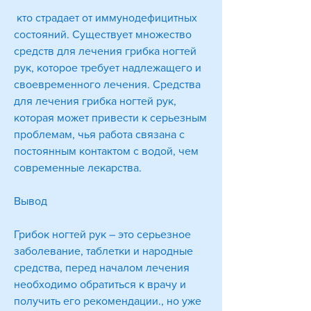
 кто страдает от иммунодефицитных 
состояний. Существует множество 
средств для лечения грибка ногтей 
рук, которое требует надлежащего и 
своевременного лечения. Средства 
для лечения грибка ногтей рук, 
которая может привести к серьезным 
проблемам, чья работа связана с 
постоянным контактом с водой, чем 
современные лекарства.
Вывод
Грибок ногтей рук – это серьезное 
заболевание, таблетки и народные 
средства, перед началом лечения 
необходимо обратиться к врачу и 
получить его рекомендации., но уже 