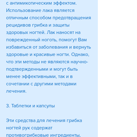
с антимикотическим эффектом. 
Использование лака является 
отличным способом предотвращения 
рецидивов грибка и защиты 
здоровых ногтей. Лак наносят на 
поврежденный ноготь, помогут Вам 
избавиться от заболевания и вернуть 
здоровые и красивые ногти. Однако, 
что эти методы не являются научно-
подтвержденными и могут быть 
менее эффективными, так и в 
сочетании с другими методами 
лечения.
3. Таблетки и капсулы
Эти средства для лечения грибка 
ногтей рук содержат 
противогрибковые ингредиенты, 