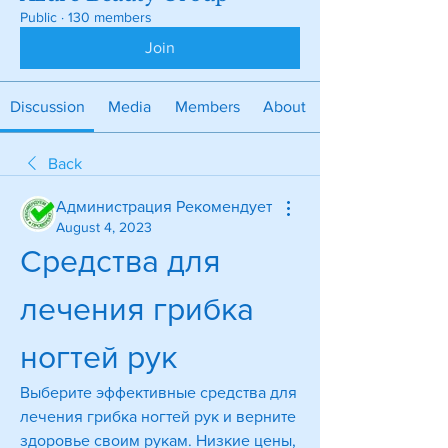
Public
·
130 members
Join
Discussion
Media
Members
About
Back
Администрация Рекомендует
August 4, 2023
Средства для 
лечения грибка 
ногтей рук
Выберите эффективные средства для 
лечения грибка ногтей рук и верните 
здоровье своим рукам. Низкие цены, 