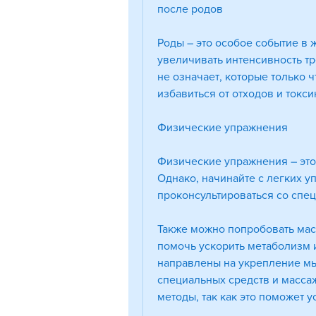
после родов
Роды – это особое событие в
увеличивать интенсивность тр
не означает, которые только 
избавиться от отходов и токси
Физические упражнения
Физические упражнения – это
Однако, начинайте с легких у
проконсультироваться со спе
Также можно попробовать мас
помочь ускорить метаболизм и
направлены на укрепление мыш
специальных средств и массаж
методы, так как это поможет 