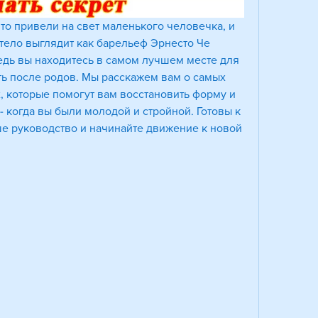
то привели на свет маленького человечка, и 
 тело выглядит как барельеф Эрнесто Че 
едь вы находитесь в самом лучшем месте для 
еть после родов. Мы расскажем вам о самых 
 которые помогут вам восстановить форму и 
- когда вы были молодой и стройной. Готовы к 
е руководство и начинайте движение к новой 