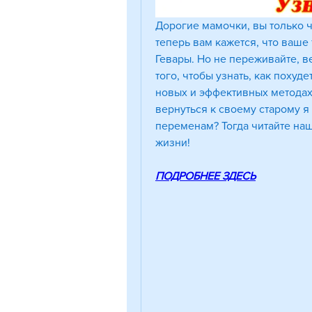
Дорогие мамочки, вы только ч
теперь вам кажется, что ваше
Гевары. Но не переживайте, в
того, чтобы узнать, как похуд
новых и эффективных методах,
вернуться к своему старому я 
переменам? Тогда читайте наш
жизни!
ПОДРОБНЕЕ ЗДЕСЬ