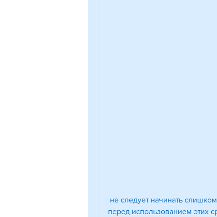
 не следует начинать слишком интенсивные тренировки. Вместо этого, 
перед использованием этих ср