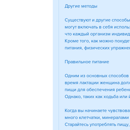
Другие методы
Существуют и другие способы 
могут включать в себя исполь
что каждый организм индивиду
Кроме того, как можно похуде
питания, физических упражне
Правильное питание
Одним из основных способов 
время лактации женщина долж
пищи для обеспечения ребен
Однако, таких как ходьба или 
Когда вы начинаете чувствова
много клетчатки, минералами
Старайтесь употреблять пищу, 