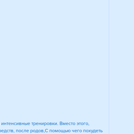
едств, после родов,С помощью чего похудеть 