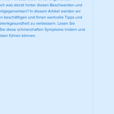
ch was steckt hinter diesen Beschwerden und 
ntgegenwirken? In diesem Artikel werden wir 
en beschäftigen und Ihnen wertvolle Tipps und 
elenkgesundheit zu verbessern. Lesen Sie 
 Sie diese schmerzhaften Symptome lindern und 
Leben führen können.