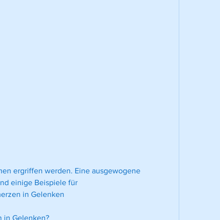
d einige Beispiele für 
erzen in Gelenken
 in Gelenken?