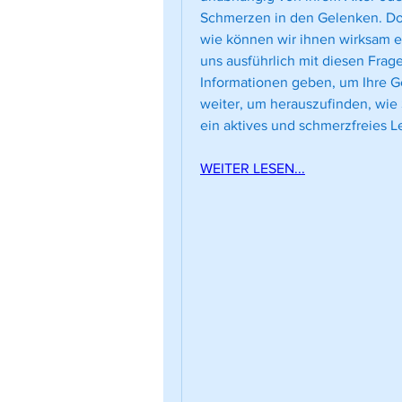
Schmerzen in den Gelenken. Do
wie können wir ihnen wirksam e
uns ausführlich mit diesen Frag
Informationen geben, um Ihre G
weiter, um herauszufinden, wie
ein aktives und schmerzfreies 
WEITER LESEN...