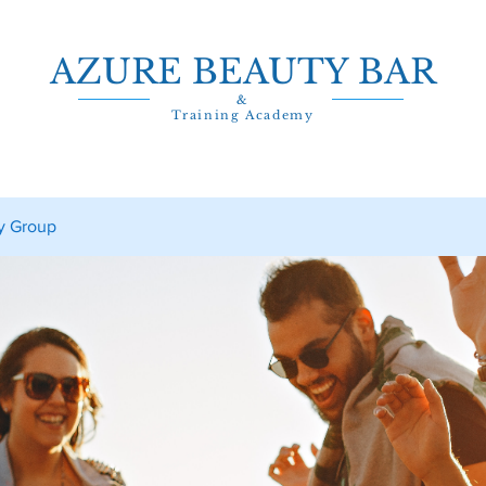
AZURE BEAUTY BAR
&
Training Academy
y Group