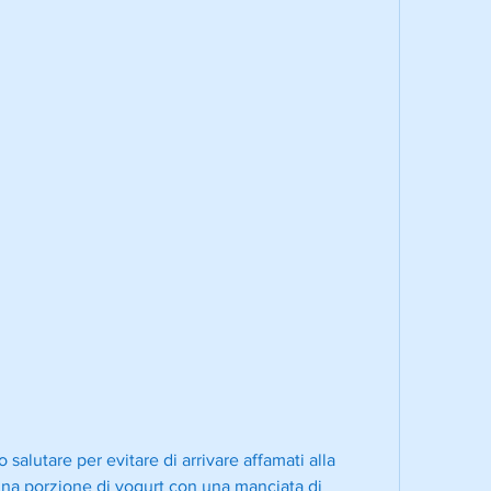
na porzione di yogurt con una manciata di 