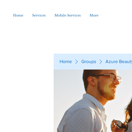
Home
Services
Mobile Services
More
Home
Groups
Azure Beaut