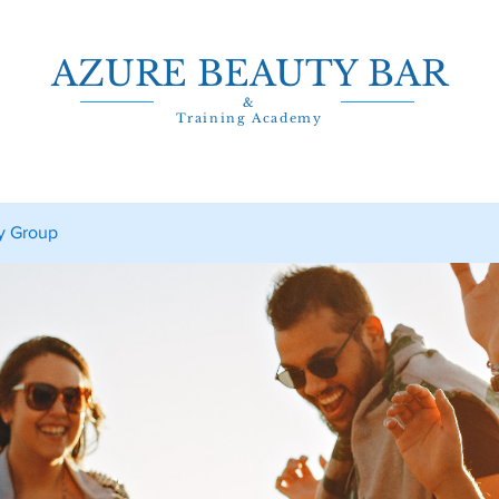
AZURE BEAUTY BAR
&
Training Academy
y Group