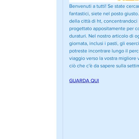
Benvenuti a tutti! Se state cerca
fantastici, siete nel posto giusto
della città di ht, concentrandoci
progettato appositamente per col
duraturi. Nel nostro articolo di 
giornata, inclusi i pasti, gli eser
potreste incontrare lungo il perc
viaggio verso la vostra migliore 
ciò che c'è da sapere sulla settim
GUARDA QUI