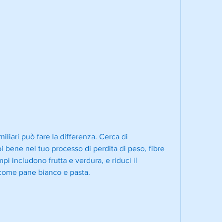
 bene nel tuo processo di perdita di peso, fibre 
i includono frutta e verdura, e riduci il 
 come pane bianco e pasta.