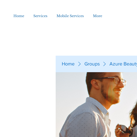
Home
Services
Mobile Services
More
Home
Groups
Azure Beaut