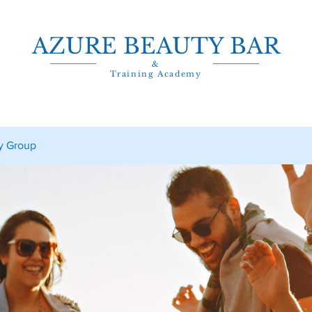
AZURE BEAUTY BAR
&
Training Academy
y Group