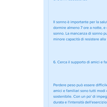
Il sonno è importante per la salu
dormire almeno 7 ore a notte, e 
sonno. La mancanza di sonno può
minore capacità di resistere alla 
6. Cerca il supporto di amici e fa
Perdere peso può essere difficil
amici e familiari sono tutti modi
sostenibile. Con un po' di impe
durata e l'intensità dell'esercizio