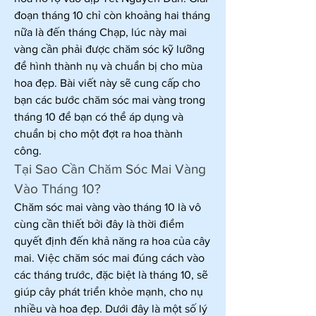
đoạn tháng 10 chỉ còn khoảng hai tháng 
nữa là đến tháng Chạp, lúc này mai 
vàng cần phải được chăm sóc kỹ lưỡng 
để hình thành nụ và chuẩn bị cho mùa 
hoa đẹp. Bài viết này sẽ cung cấp cho 
bạn các bước chăm sóc mai vàng trong 
tháng 10 để bạn có thể áp dụng và 
chuẩn bị cho một đợt ra hoa thành 
công.
Tại Sao Cần Chăm Sóc Mai Vàng 
Vào Tháng 10?
Chăm sóc mai vàng vào tháng 10 là vô 
cùng cần thiết bởi đây là thời điểm 
quyết định đến khả năng ra hoa của cây 
mai. Việc chăm sóc mai đúng cách vào 
các tháng trước, đặc biệt là tháng 10, sẽ 
giúp cây phát triển khỏe mạnh, cho nụ 
nhiều và hoa đẹp. Dưới đây là một số lý 