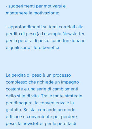
- suggerimenti per motivarsi e 
mantenere la motivazione;
- approfondimenti su temi correlati alla 
perdita di peso (ad esempio,Newsletter 
per la perdita di peso: come funzionano 
e quali sono i loro benefici
La perdita di peso è un processo 
complesso che richiede un impegno 
costante e una serie di cambiamenti 
dello stile di vita. Tra le tante strategie 
per dimagrire, la convenienza e la 
gratuità. Se stai cercando un modo 
efficace e conveniente per perdere 
peso, la newsletter per la perdita di 