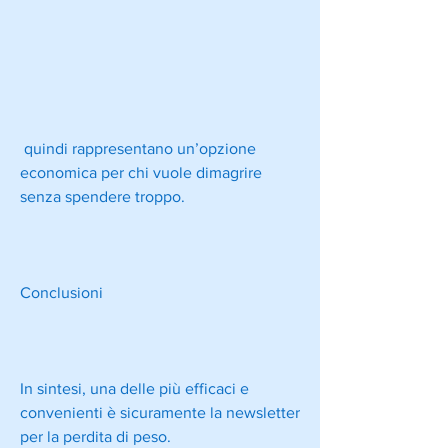
 quindi rappresentano un’opzione 
economica per chi vuole dimagrire 
senza spendere troppo.
Conclusioni
In sintesi, una delle più efficaci e 
convenienti è sicuramente la newsletter 
per la perdita di peso.