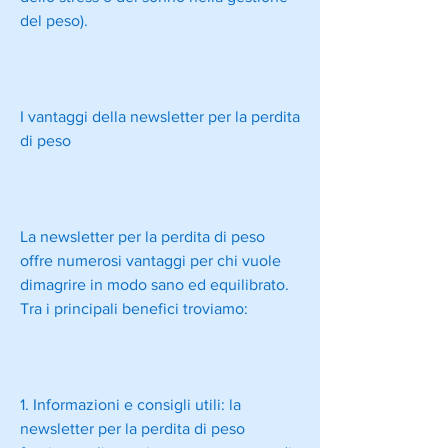
del peso).
I vantaggi della newsletter per la perdita 
di peso
La newsletter per la perdita di peso 
offre numerosi vantaggi per chi vuole 
dimagrire in modo sano ed equilibrato. 
Tra i principali benefici troviamo:
1. Informazioni e consigli utili: la 
newsletter per la perdita di peso 