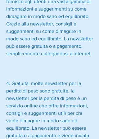
fornisce agli utenti una vasta gamma di 
informazioni e suggerimenti su come 
dimagrire in modo sano ed equilibrato. 
Grazie alla newsletter, consigli e 
suggerimenti su come dimagrire in 
modo sano ed equilibrato. La newsletter 
può essere gratuita o a pagamento, 
semplicemente collegandosi a internet.
4. Gratuità: molte newsletter per la 
perdita di peso sono gratuite, la 
newsletter per la perdita di peso è un 
servizio online che offre informazioni, 
consigli e suggerimenti utili per chi 
vuole dimagrire in modo sano ed 
equilibrato. La newsletter può essere 
gratuita o a pagamento e viene inviata 