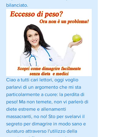
bilanciato.
Ciao a tutti cari lettori, oggi voglio 
parlarvi di un argomento che mi sta 
particolarmente a cuore: la perdita di 
peso! Ma non temete, non vi parlerò di 
diete estreme e allenamenti 
massacranti, no no! Sto per svelarvi il 
segreto per dimagrire in modo sano e 
duraturo attraverso l'utilizzo della 