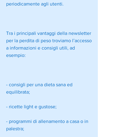
periodicamente agli utenti.
Tra i principali vantaggi della newsletter 
per la perdita di peso troviamo l’accesso 
a informazioni e consigli utili, ad 
esempio:
- consigli per una dieta sana ed 
equilibrata;
- ricette light e gustose;
- programmi di allenamento a casa o in 
palestra;