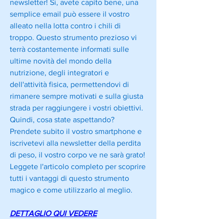
newsletter! Sì, avete capito bene, una 
semplice email può essere il vostro 
alleato nella lotta contro i chili di 
troppo. Questo strumento prezioso vi 
terrà costantemente informati sulle 
ultime novità del mondo della 
nutrizione, degli integratori e 
dell'attività fisica, permettendovi di 
rimanere sempre motivati e sulla giusta 
strada per raggiungere i vostri obiettivi. 
Quindi, cosa state aspettando? 
Prendete subito il vostro smartphone e 
iscrivetevi alla newsletter della perdita 
di peso, il vostro corpo ve ne sarà grato! 
Leggete l'articolo completo per scoprire 
tutti i vantaggi di questo strumento 
magico e come utilizzarlo al meglio.
DETTAGLIO QUI VEDERE