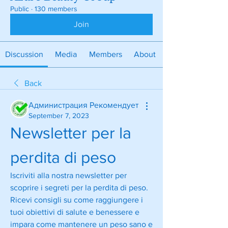
Public
·
130 members
Join
Discussion
Media
Members
About
Back
Администрация Рекомендует
September 7, 2023
Newsletter per la 
perdita di peso
Iscriviti alla nostra newsletter per 
scoprire i segreti per la perdita di peso. 
Ricevi consigli su come raggiungere i 
tuoi obiettivi di salute e benessere e 
impara come mantenere un peso sano e 