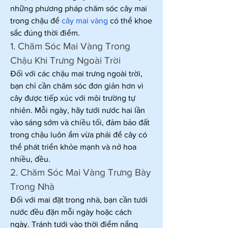
những phương pháp chăm sóc cây mai 
trong chậu để 
cây mai vàng
 có thể khoe 
sắc đúng thời điểm.
1. Chăm Sóc Mai Vàng Trong 
Chậu Khi Trưng Ngoài Trời
Đối với các chậu mai trưng ngoài trời, 
bạn chỉ cần chăm sóc đơn giản hơn vì 
cây được tiếp xúc với môi trường tự 
nhiên. Mỗi ngày, hãy tưới nước hai lần 
vào sáng sớm và chiều tối, đảm bảo đất 
trong chậu luôn ẩm vừa phải để cây có 
thể phát triển khỏe mạnh và nở hoa 
nhiều, đều.
2. Chăm Sóc Mai Vàng Trưng Bày 
Trong Nhà
Đối với mai đặt trong nhà, bạn cần tưới 
nước đều đặn mỗi ngày hoặc cách 
ngày. Tránh tưới vào thời điểm nắng 