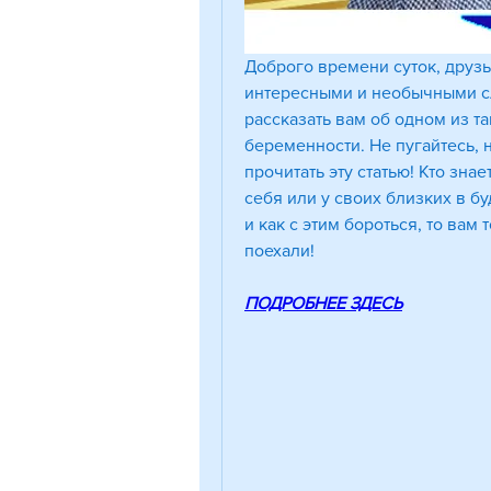
Доброго времени суток, друзья
интересными и необычными слу
рассказать вам об одном из т
беременности. Не пугайтесь, 
прочитать эту статью! Кто знае
себя или у своих близких в буд
и как с этим бороться, то вам 
поехали!
ПОДРОБНЕЕ ЗДЕСЬ