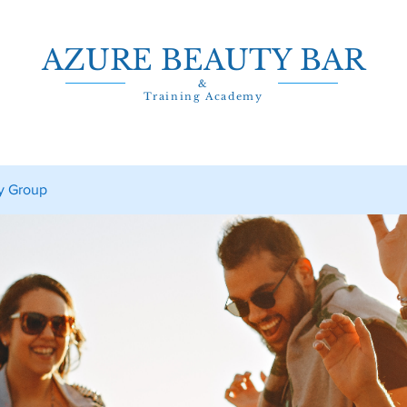
AZURE BEAUTY BAR
&
Training Academy
y Group